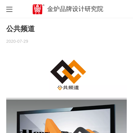
金炉品牌设计研究院
公共频道
2020-07-29